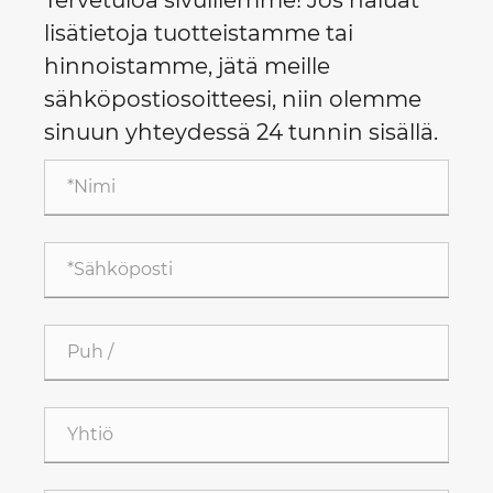
lisätietoja tuotteistamme tai
hinnoistamme, jätä meille
sähköpostiosoitteesi, niin olemme
sinuun yhteydessä 24 tunnin sisällä.