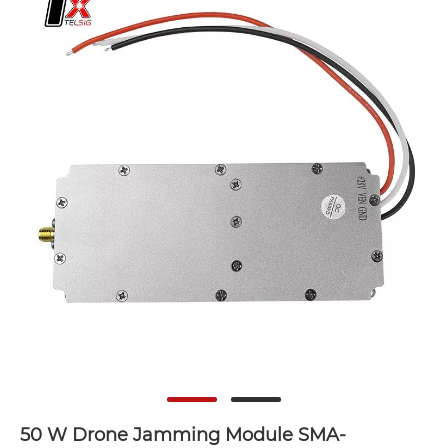
50 W Drone Jamming Module SMA-