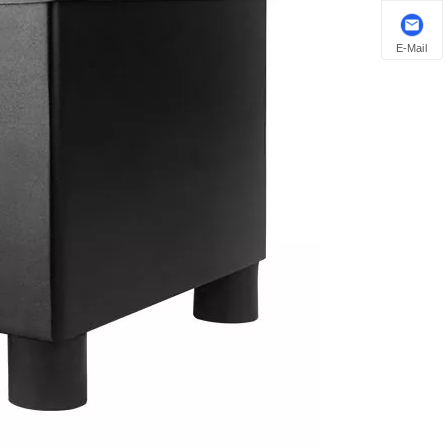
E-Mail